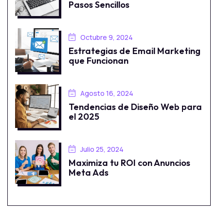
Pasos Sencillos
Octubre 9, 2024
Estrategias de Email Marketing
que Funcionan
Agosto 16, 2024
Tendencias de Diseño Web para
el 2025
Julio 25, 2024
Maximiza tu ROI con Anuncios
Meta Ads