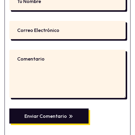
Enviar Comentario