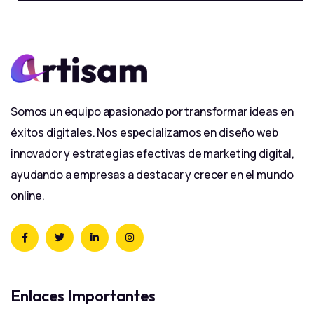
Somos un equipo apasionado por transformar ideas en
éxitos digitales. Nos especializamos en diseño web
innovador y estrategias efectivas de marketing digital,
ayudando a empresas a destacar y crecer en el mundo
online.
Enlaces Importantes