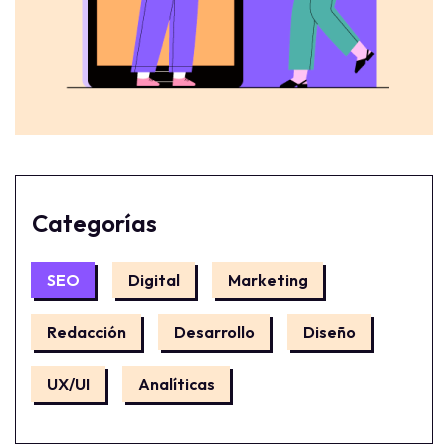
Categorías
SEO
Digital
Marketing
Redacción
Desarrollo
Diseño
UX/UI
Analíticas