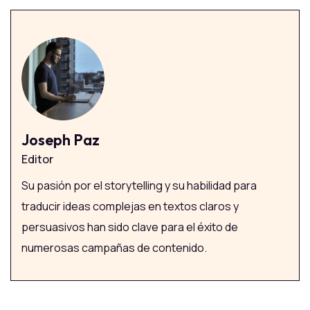
Joseph Paz
Editor
Su pasión por el storytelling y su habilidad para
traducir ideas complejas en textos claros y
persuasivos han sido clave para el éxito de
numerosas campañas de contenido.