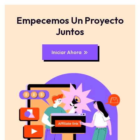
Empecemos Un Proyecto
Juntos
Iniciar Ahora