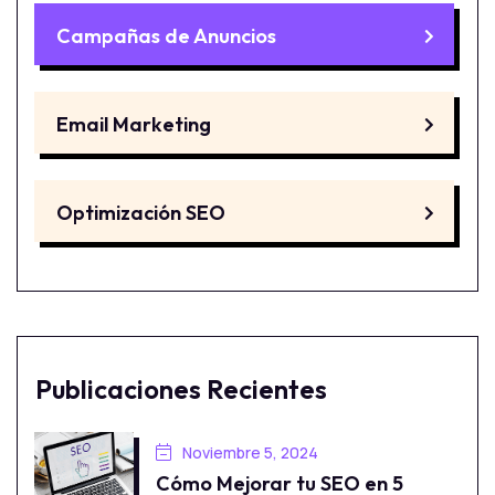
Campañas de Anuncios
Email Marketing
Optimización SEO
Publicaciones Recientes
Noviembre 5, 2024
Cómo Mejorar tu SEO en 5