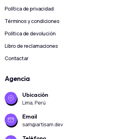
Política de privacidad
Términos y condiciones
Política de devolución
Libro de reclamaciones
Contactar
Agencia
Ubicación
Lima, Perú
Email
sam@artisam.dev
Teléfono