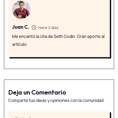
Juan C.
Hace 2 días
Me encantó la cita de Seth Godin. Gran aporte al
artículo.
Deja un Comentario
Comparte tus ideas y opiniones con la comunidad