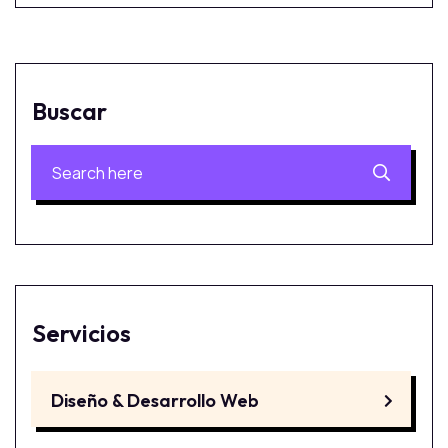
Buscar
Servicios
Diseño & Desarrollo Web