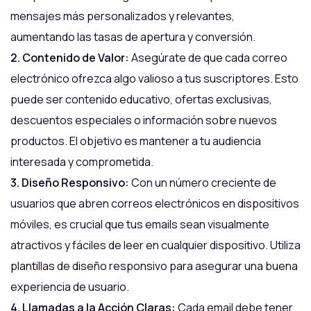
mensajes más personalizados y relevantes,
aumentando las tasas de apertura y conversión.
2. Contenido de Valor:
Asegúrate de que cada correo
electrónico ofrezca algo valioso a tus suscriptores. Esto
puede ser contenido educativo, ofertas exclusivas,
descuentos especiales o información sobre nuevos
productos. El objetivo es mantener a tu audiencia
interesada y comprometida.
3. Diseño Responsivo:
Con un número creciente de
usuarios que abren correos electrónicos en dispositivos
móviles, es crucial que tus emails sean visualmente
atractivos y fáciles de leer en cualquier dispositivo. Utiliza
plantillas de diseño responsivo para asegurar una buena
experiencia de usuario.
4. Llamadas a la Acción Claras:
Cada email debe tener