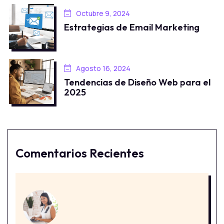
Octubre 9, 2024
Estrategias de Email Marketing
Agosto 16, 2024
Tendencias de Diseño Web para el
2025
Comentarios Recientes