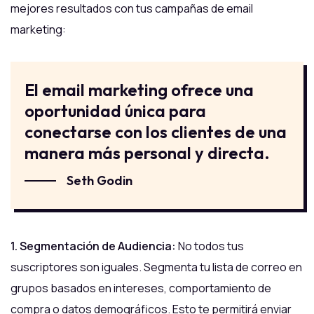
mejores resultados con tus campañas de email
marketing:
El email marketing ofrece una
oportunidad única para
conectarse con los clientes de una
manera más personal y directa.
Seth Godin
1. Segmentación de Audiencia:
No todos tus
suscriptores son iguales. Segmenta tu lista de correo en
grupos basados en intereses, comportamiento de
compra o datos demográficos. Esto te permitirá enviar