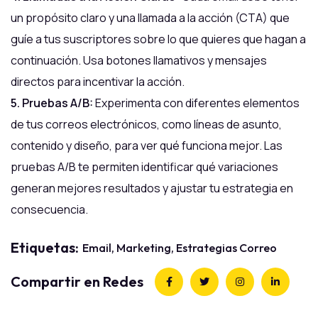
un propósito claro y una llamada a la acción (CTA) que
guíe a tus suscriptores sobre lo que quieres que hagan a
continuación. Usa botones llamativos y mensajes
directos para incentivar la acción.
5. Pruebas A/B:
Experimenta con diferentes elementos
de tus correos electrónicos, como líneas de asunto,
contenido y diseño, para ver qué funciona mejor. Las
pruebas A/B te permiten identificar qué variaciones
generan mejores resultados y ajustar tu estrategia en
consecuencia.
Etiquetas:
Email
Marketing
Estrategias Correo
Compartir en Redes