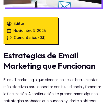
Editor
Noviembre 5, 2024
Comentarios (03)
Estrategias de Email
Marketing que Funcionan
El email marketing sigue siendo una de las herramientas
más efectivas para conectar con tu audiencia y fomentar
la fidelización. A continuación, te presentamos algunas
estrategias probadas que pueden ayudarte a obtener