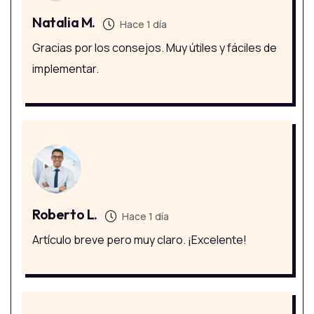
Natalia M.
Hace 1 día
Gracias por los consejos. Muy útiles y fáciles de
implementar.
Roberto L.
Hace 1 día
Artículo breve pero muy claro. ¡Excelente!